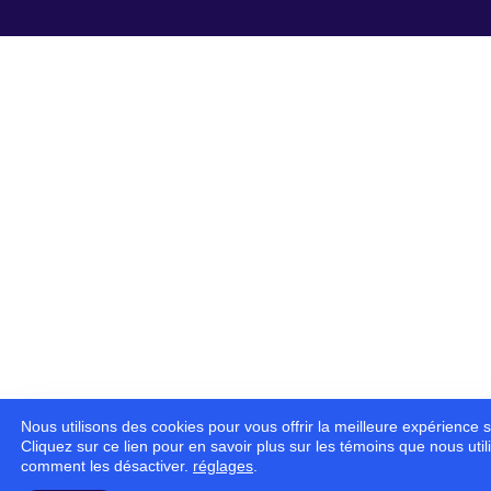
Nous utilisons des cookies pour vous offrir la meilleure expérience s
Cliquez sur ce lien pour en savoir plus sur les témoins que nous util
comment les désactiver.
réglages
.