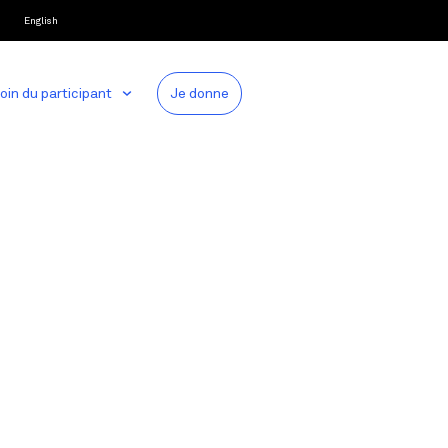
English
oin du participant
Je donne