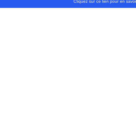
Cliquez sur ce lien pour en savo