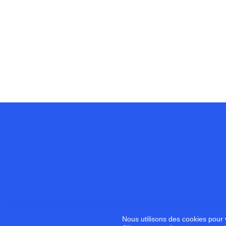
Nous utilisons des cookies pour v