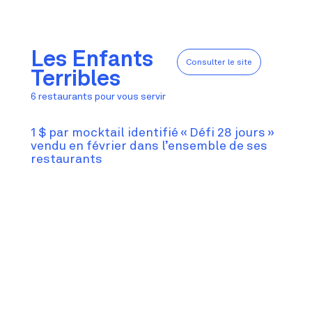
Les Enfants
Consulter le site
Terribles
6 restaurants pour vous servir
1 $ par mocktail identifié « Défi 28 jours »
vendu en février dans l’ensemble de ses
restaurants