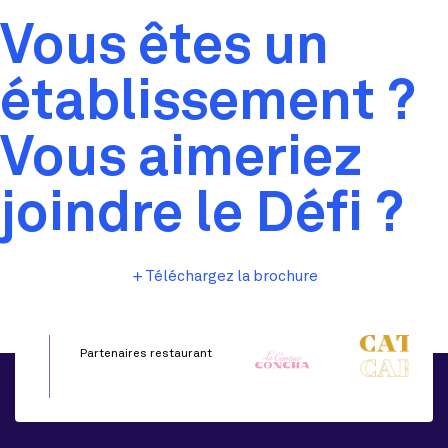
Vous êtes un
établissement ?
Vous aimeriez
joindre le Défi ?
Téléchargez la brochure
Contactez-nous
Partenaires restaurant