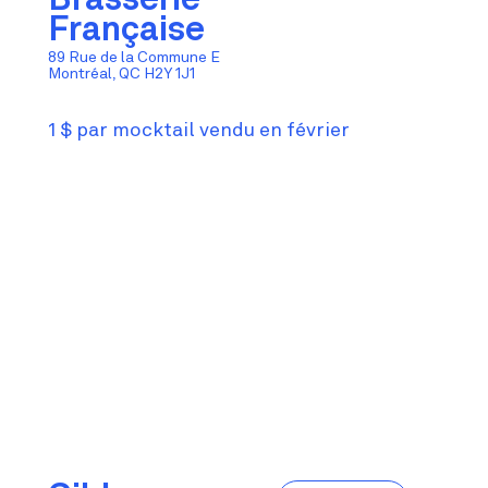
Française
89 Rue de la Commune E
Montréal, QC H2Y 1J1
1 $ par mocktail vendu en février