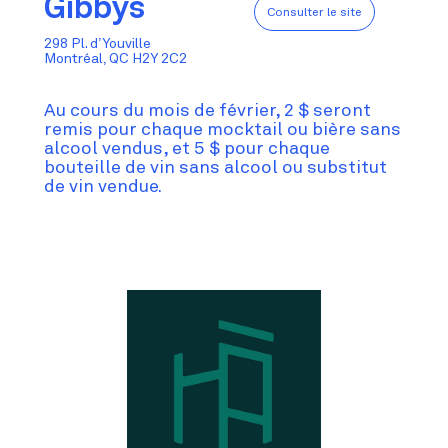
Gibbys
Consulter le site
298 Pl. d’Youville
Montréal, QC H2Y 2C2
Au cours du mois de février, 2 $ seront
remis pour chaque mocktail ou bière sans
alcool vendus, et 5 $ pour chaque
bouteille de vin sans alcool ou substitut
de vin vendue.