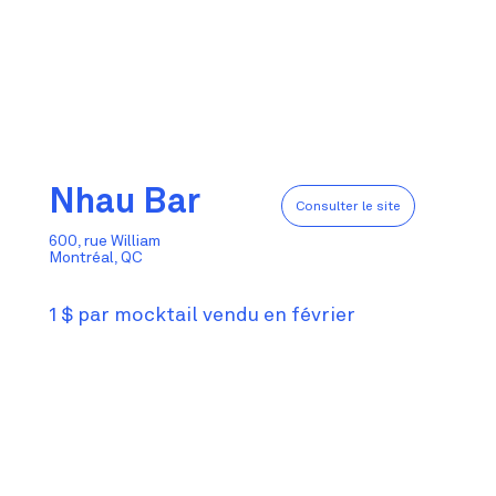
Nhau Bar
Consulter le site
600, rue William
Montréal, QC
1 $ par mocktail vendu en février