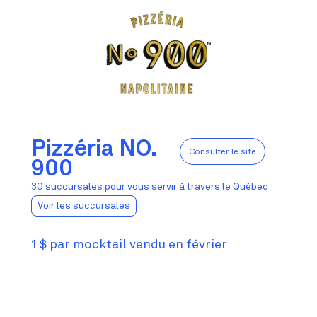
Pizzéria NO.
Consulter le site
900
30 succursales pour vous servir à travers le Québec
Voir les succursales
1 $ par mocktail vendu en février