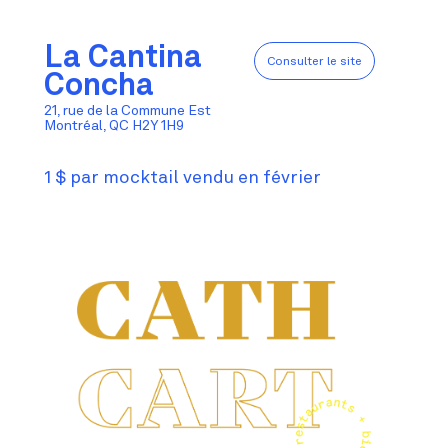
La Cantina
Consulter le site
Concha
21, rue de la Commune Est
Montréal, QC H2Y 1H9
1 $ par mocktail vendu en février