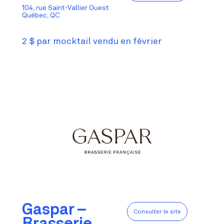
104, rue Saint-Vallier Ouest
Québec, QC
2 $ par mocktail vendu en février
Gaspar –
Consulter le site
Brasserie