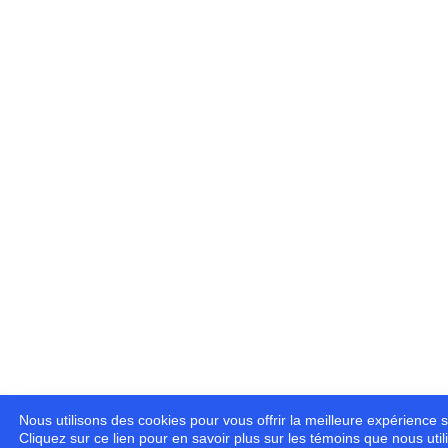
Nous utilisons des cookies pour vous offrir la meilleure expérience s
Cliquez sur ce lien pour en savoir plus sur les témoins que nous util