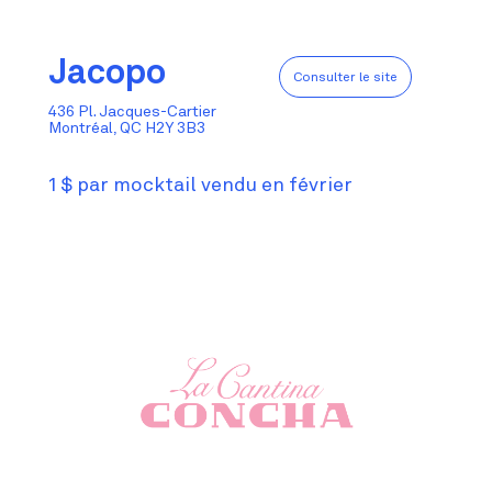
Jacopo
Consulter le site
436 Pl. Jacques-Cartier
Montréal, QC H2Y 3B3
1 $ par mocktail vendu en février