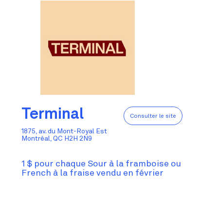
Terminal
Consulter le site
1875, av. du Mont-Royal Est
Montréal, QC H2H 2N9
1 $ pour chaque Sour à la framboise ou
French à la fraise vendu en février