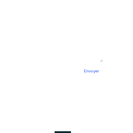
Envoyer