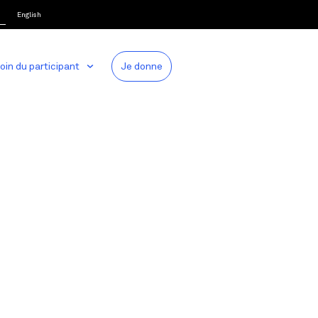
English
oin du participant
Je donne