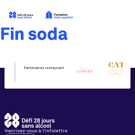
Fin soda
Partenaires restaurant
Inscrivez-vous à l'infolettre