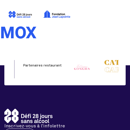
MOX
Partenaires restaurant
Inscrivez-vous à l'infolettre