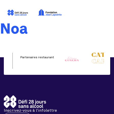
Noa
Partenaires restaurant
Inscrivez-vous à l'infolettre