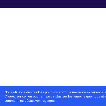
Nous utilisons des cookies pour vous offrir la meilleure expérience s
Cliquez sur ce lien pour en savoir plus sur les témoins que nous util
comment les désactiver.
réglages
.