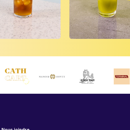
Nous joindre