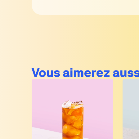
Vous aimerez auss