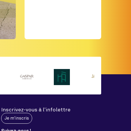
Inscrivez-vous à l'infolettre
Je m'inscris
Suivez-nous !