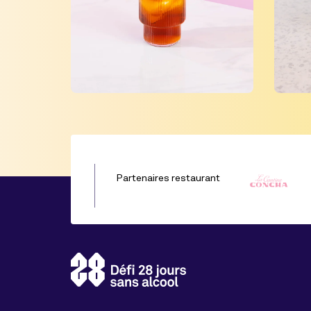
Partenaires restaurant