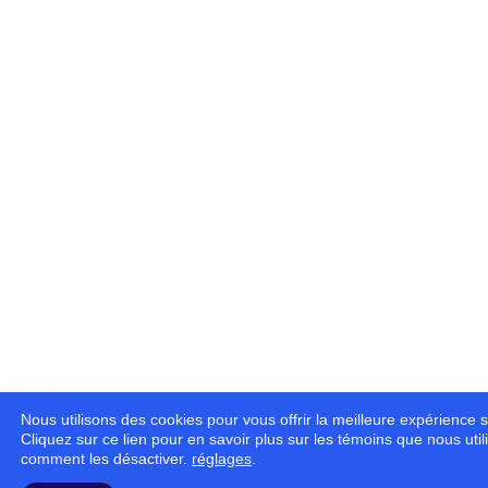
Nous utilisons des cookies pour vous offrir la meilleure expérience s
Cliquez sur ce lien pour en savoir plus sur les témoins que nous util
comment les désactiver.
réglages
.