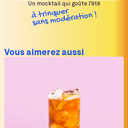
Un mocktail qui goûte l’été
Vous aimerez aussi