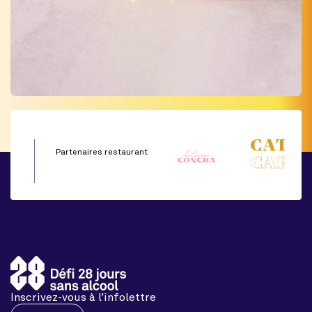
Partenaires restaurant
Inscrivez-vous à l'infolettre