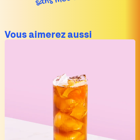
Vous aimerez aussi