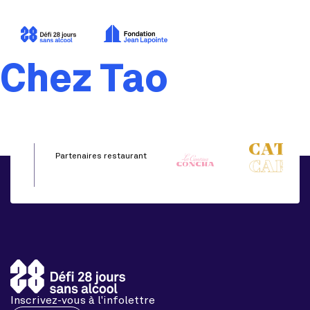
Chez Tao
Partenaires restaurant
Inscrivez-vous à l'infolettre