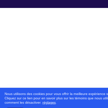
Nous utilisons des cookies pour vous offrir la meilleure expérience s
Cliquez sur ce lien pour en savoir plus sur les témoins que nous util
comment les désactiver.
réglages
.