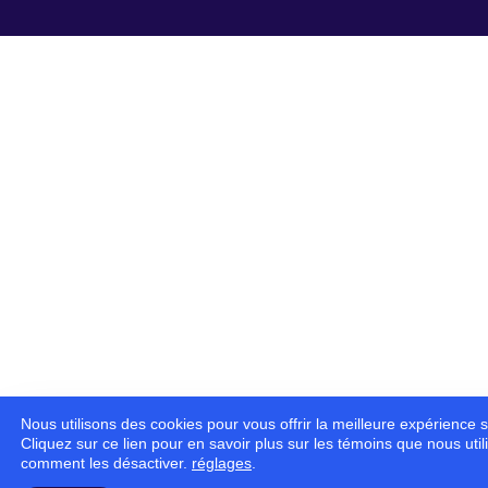
Nous utilisons des cookies pour vous offrir la meilleure expérience s
Cliquez sur ce lien pour en savoir plus sur les témoins que nous util
comment les désactiver.
réglages
.