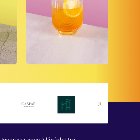
Inscrivez-vous à l'infolettre