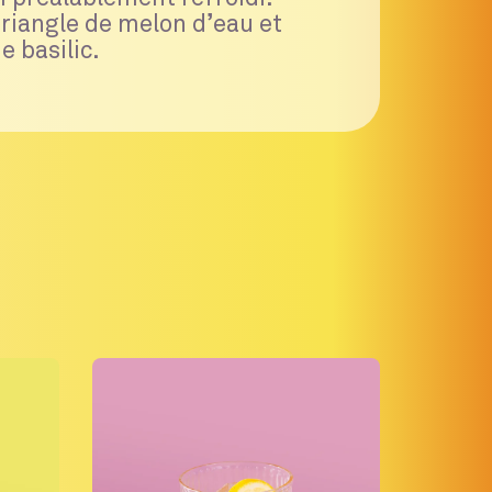
riangle de melon d’eau et
e basilic.