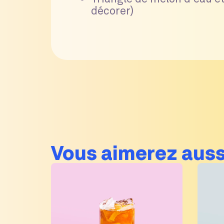
décorer)
Vous aimerez auss