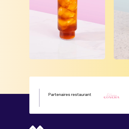
Partenaires restaurant