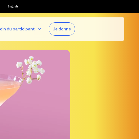
English
oin du participant
Je donne